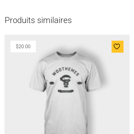
Produits similaires
$
35.00