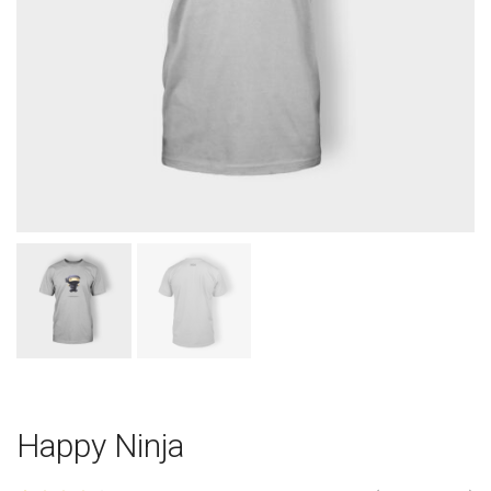
Happy Ninja