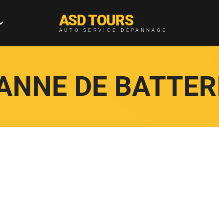
ASD TOURS
AUTO SERVICE DÉPANNAGE
ANNE DE BATTER