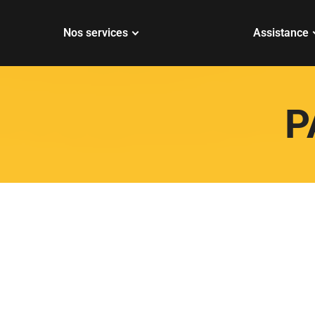
Nos services
Assistance
P