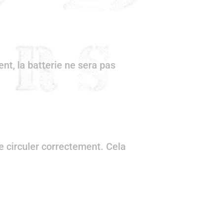
ent, la batterie ne sera pas
e circuler correctement. Cela