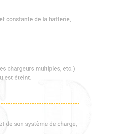
t constante de la batterie,
es chargeurs multiples, etc.)
u est éteint.
 et de son système de charge,