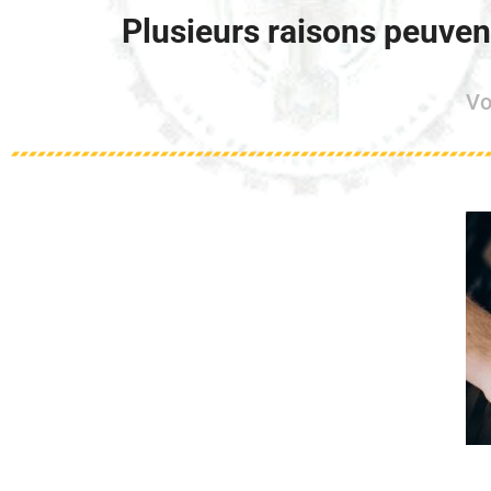
Plusieurs raisons peuvent
Vo