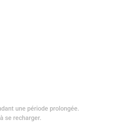
ndant une période prolongée.
 à se recharger.