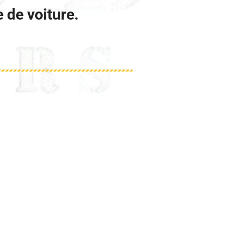
e de voiture.