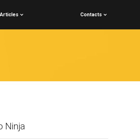
Articles
Contacts
 Ninja