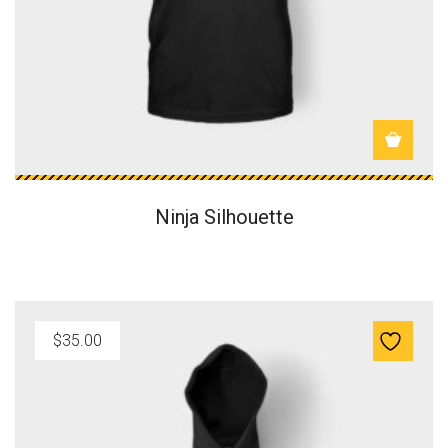
Ninja Silhouette
$
35.00