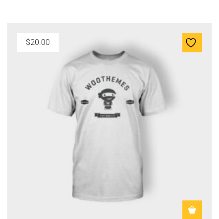
$
20.00