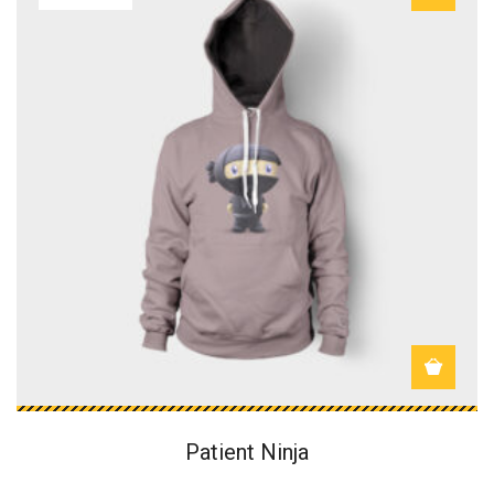
Patient Ninja