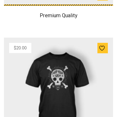
Premium Quality
$
20.00