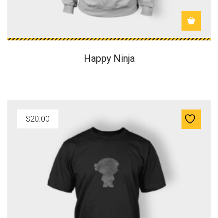
Happy Ninja
$
20.00