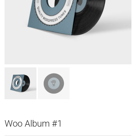
Woo Album #1