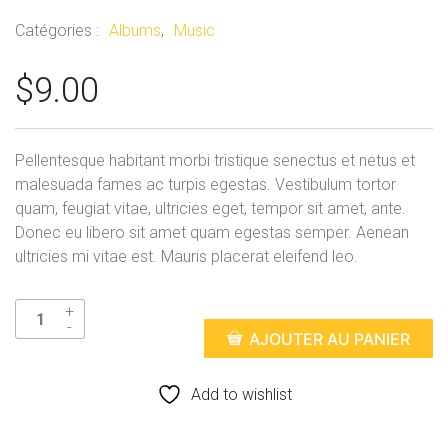
Catégories :
Albums
,
Music
$
9.00
Pellentesque habitant morbi tristique senectus et netus et
malesuada fames ac turpis egestas. Vestibulum tortor
quam, feugiat vitae, ultricies eget, tempor sit amet, ante.
Donec eu libero sit amet quam egestas semper. Aenean
ultricies mi vitae est. Mauris placerat eleifend leo.
AJOUTER AU PANIER
Add to wishlist