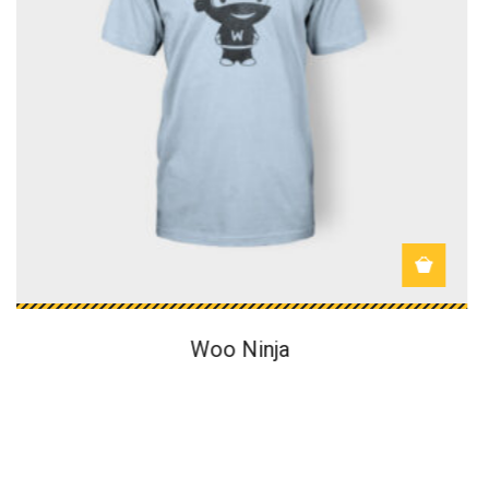
Patient Ninja