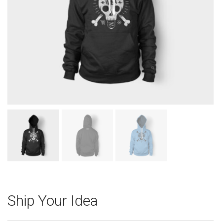
Ship Your Idea